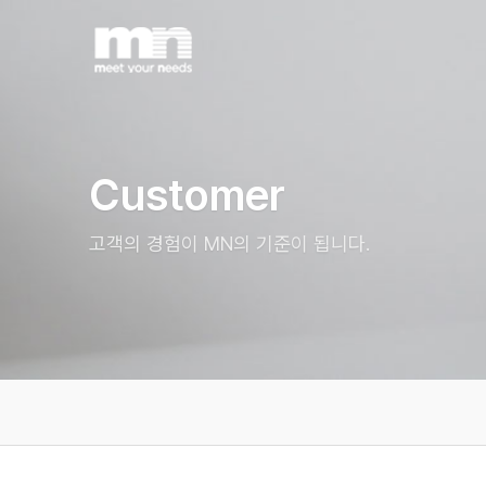
Customer
고객의 경험이 MN의 기준이 됩니다.