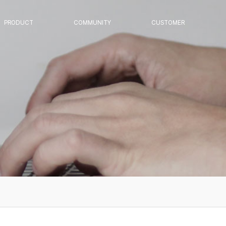
PRODUCT
COMMUNITY
CUSTOMER