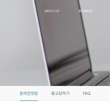
ABOUT US
BUSINESS
온라인상담
묻고답하기
FAQ