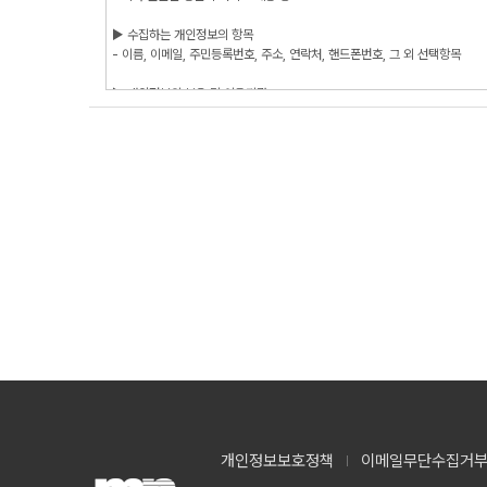
개인정보보호정책
이메일무단수집거