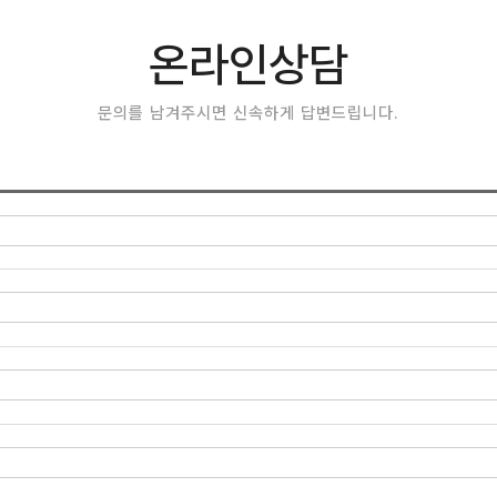
온라인상담
문의를 남겨주시면 신속하게 답변드립니다.