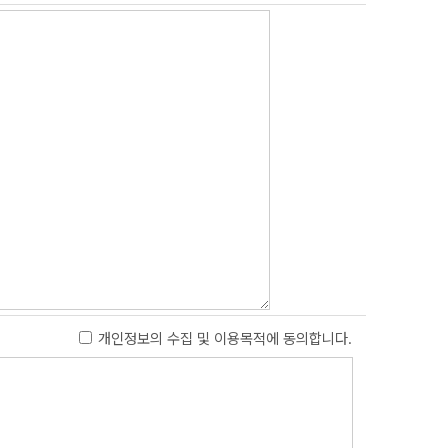
개인정보의 수집 및 이용목적에 동의합니다.