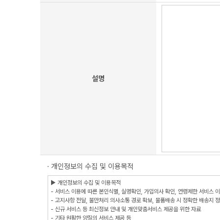
설명
· 개인정보의 수집 및 이용목적