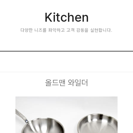
Kitchen
다양한 니즈를 파악하고 고객 감동을 실현합니다.
올드맨 와일더