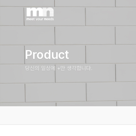
Product
당신의 일상에 +만 생각합니다.