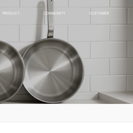
PRODUCT
COMMUNITY
CUSTOMER