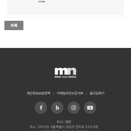
개인정보보호정책
이메일무단수집거부
묻고답하기
회사 : 엠엔
주소 : 06226 서울특별시 강남구 언주로 333 6층